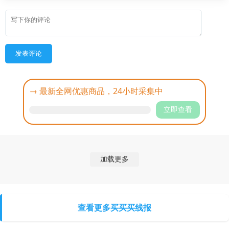
发表评论
→ 最新全网优惠商品，24小时采集中
立即查看
加载更多
查看更多买买买线报