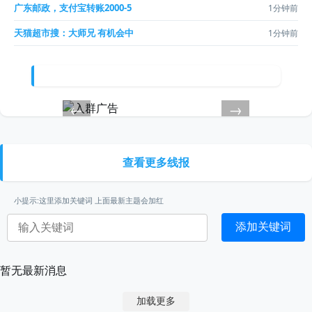
广东邮政，支付宝转账2000-5
1分钟前
天猫超市搜：大师兄 有机会中
1分钟前
←
→
查看更多线报
小提示:这里添加关键词 上面最新主题会加红
添加关键词
暂无最新消息
加载更多