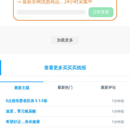
→ 最新全网优惠商品，24小时采集中
立即查看
加载更多
查看更多买买买线报
最新热门
最新评论
最新主题
0点领母婴卷防身 5.1-5卷
1分钟前
速度，零元氨基酸
1分钟前
希望好运，身体健康
1分钟前