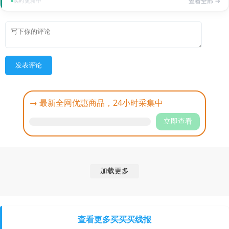
实时更新中
查看全部 →
发表评论
→ 最新全网优惠商品，24小时采集中
立即查看
加载更多
查看更多买买买线报