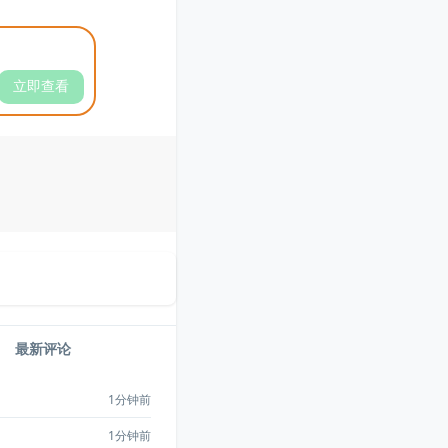
立即查看
最新评论
1分钟前
1分钟前