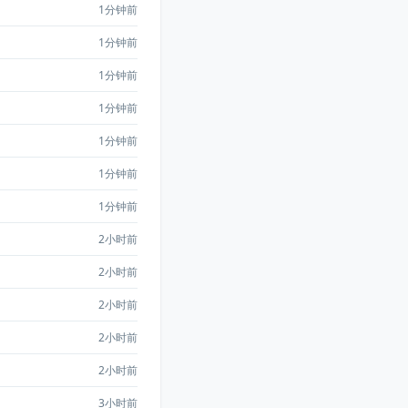
1分钟前
1分钟前
1分钟前
1分钟前
1分钟前
1分钟前
1分钟前
2小时前
2小时前
2小时前
2小时前
2小时前
3小时前