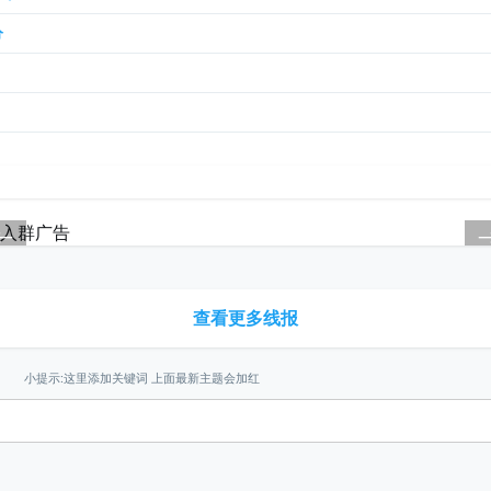
分
←
查看更多线报
小提示:这里添加关键词 上面最新主题会加红