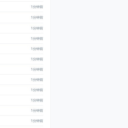
1分钟前
1分钟前
1分钟前
1分钟前
1分钟前
1分钟前
1分钟前
1分钟前
1分钟前
1分钟前
1分钟前
1分钟前