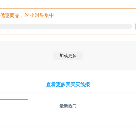
网优惠商品，24小时采集中
加载更多
查看更多买买买线报
最新热门