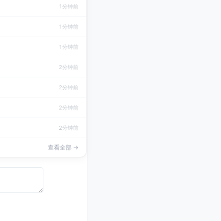
1分钟前
1分钟前
1分钟前
2分钟前
2分钟前
2分钟前
2分钟前
查看全部 →