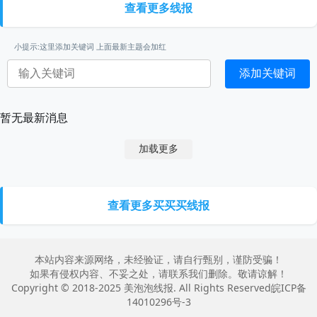
查看更多线报
小提示:这里添加关键词 上面最新主题会加红
添加关键词
暂无最新消息
加载更多
查看更多买买买线报
本站内容来源网络，未经验证，请自行甄别，谨防受骗！
如果有侵权内容、不妥之处，请联系我们删除。敬请谅解！
Copyright © 2018-2025 美泡泡线报. All Rights Reserved
皖ICP备
14010296号-3