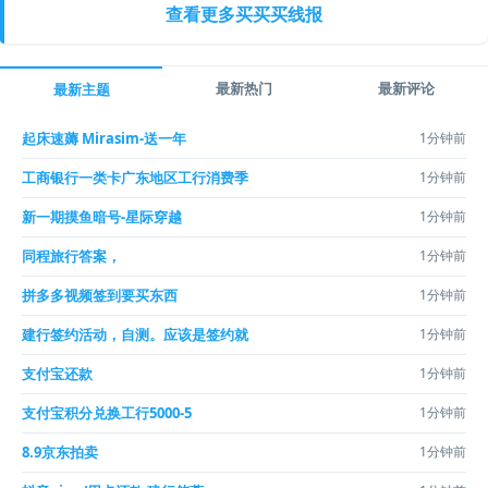
查看更多买买买线报
最新热门
最新评论
最新主题
起床速薅 Mirasim-送一年
1分钟前
工商银行一类卡广东地区工行消费季
1分钟前
新一期摸鱼暗号-星际穿越
1分钟前
同程旅行答案，
1分钟前
拼多多视频签到要买东西
1分钟前
建行签约活动，自测。应该是签约就
1分钟前
支付宝还款
1分钟前
支付宝积分兑换工行5000-5
1分钟前
8.9京东拍卖
1分钟前