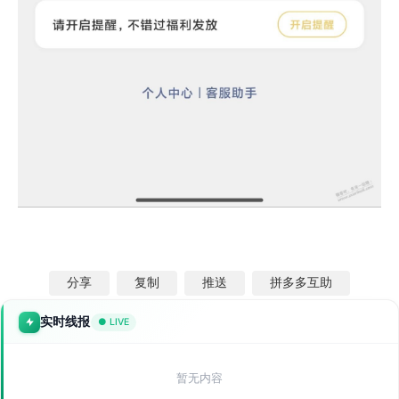
分享
复制
推送
拼多多互助
实时线报
● LIVE
暂无内容