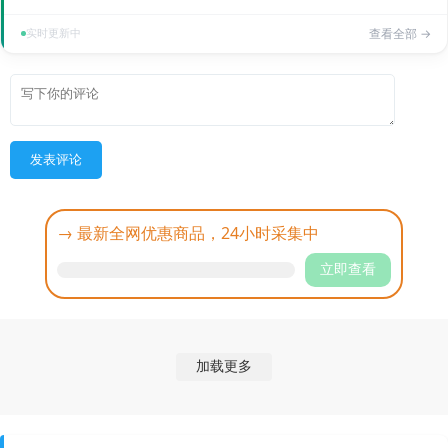
实时更新中
查看全部 →
发表评论
→ 最新全网优惠商品，24小时采集中
立即查看
加载更多